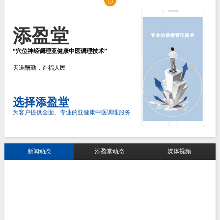
添盈堂
“穴位神经调理亚健康中医调理技术”
天道酬勤，造福人民
选择添盈堂
为客户提供全面、专业的亚健康中医调理服务
新闻动态
添盈堂动态
媒体视频