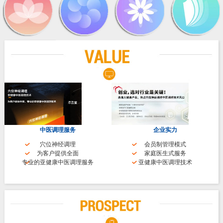
中医调理服务
企业实力
穴位神经调理
会员制管理模式
为客户提供全面
家庭医生式服务
专业的亚健康中医调理服务
亚健康中医调理技术