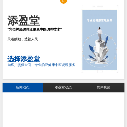
添盈堂
“穴位神经调理亚健康中医调理技术”
天道酬勤，造福人民
选择添盈堂
为客户提供全面、专业的亚健康中医调理服务
新闻动态
添盈堂动态
媒体视频