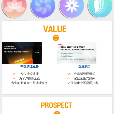
中医调理服务
企业实力
穴位神经调理
会员制管理模式
为客户提供全面
家庭医生式服务
专业的亚健康中医调理服务
亚健康中医调理技术