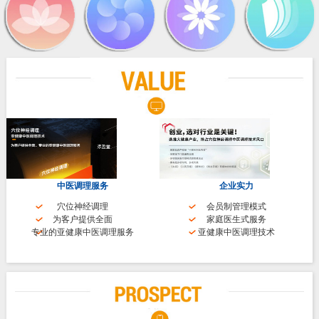
中医调理服务
企业实力
穴位神经调理
会员制管理模式
为客户提供全面
家庭医生式服务
专业的亚健康中医调理服务
亚健康中医调理技术