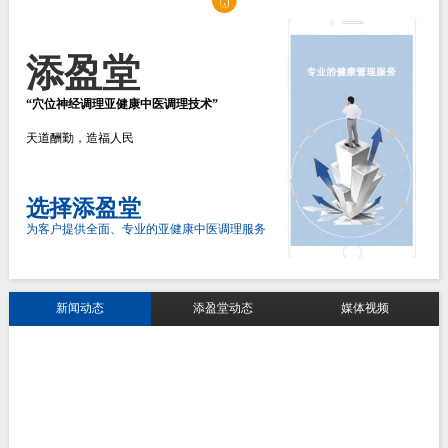
添盈堂
“穴位神经调理亚健康中医调理技术”
天道酬勤，造福人民
选择添盈堂
为客户提供全面、专业的亚健康中医调理服务
新闻动态
添盈堂动态
媒体视频